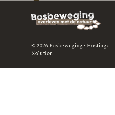
© 2026 Bosbeweging • Hosting:
Xolution