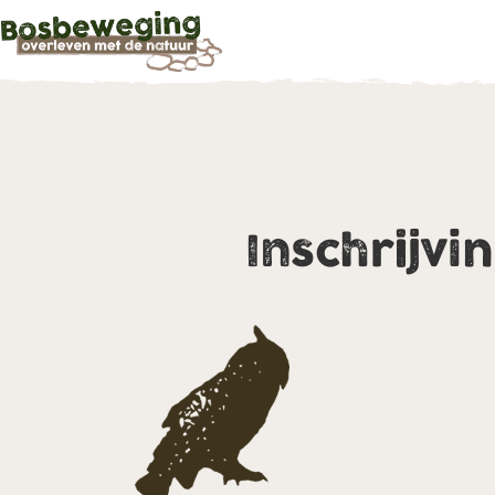
Inschrijvi