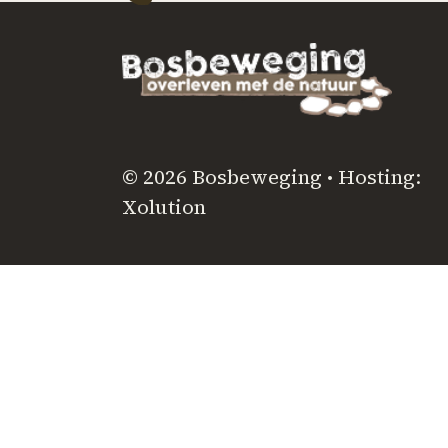
© 2026 Bosbeweging • Hosting:
Xolution