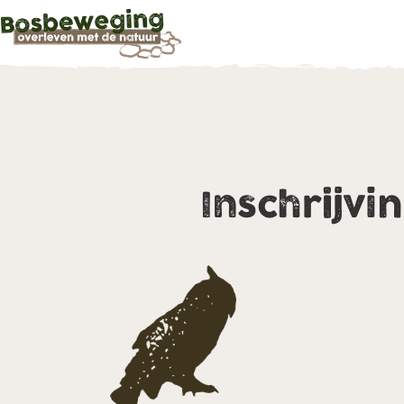
Inschrijvi