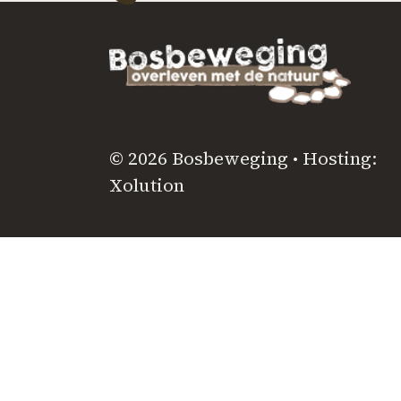
© 2026 Bosbeweging • Hosting:
Xolution