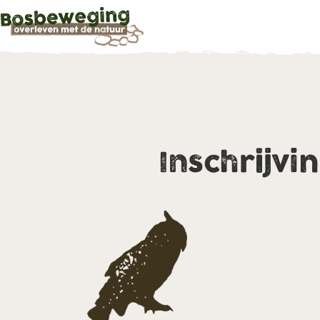
Inschrijvi