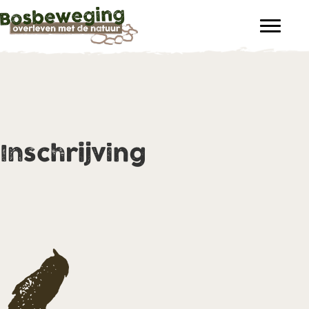
Inschrijving