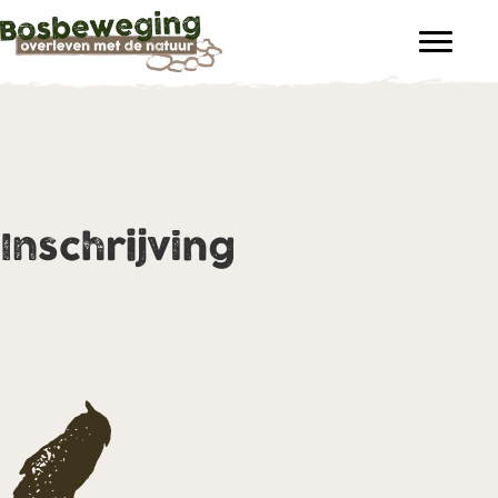
Inschrijving