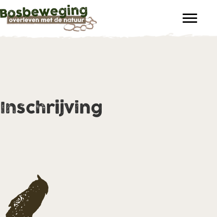
Inschrijving