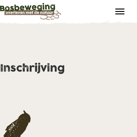
Inschrijving