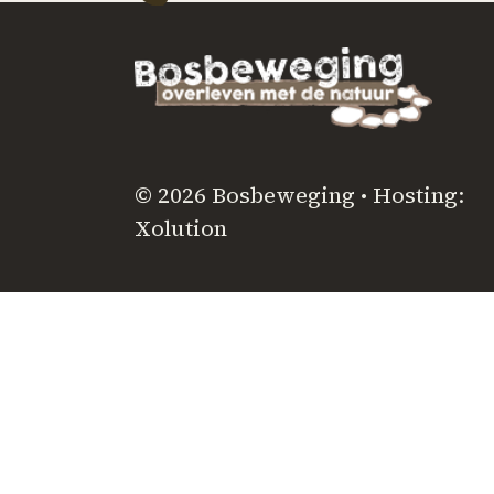
© 2026 Bosbeweging • Hosting:
Xolution