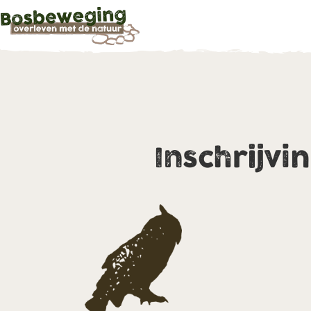
Inschrijvi