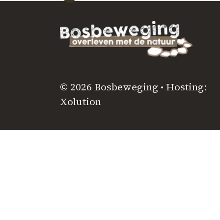
© 2026 Bosbeweging • Hosting:
Xolution