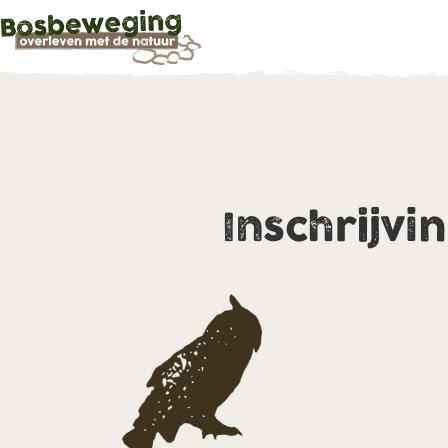
Inschrijvi