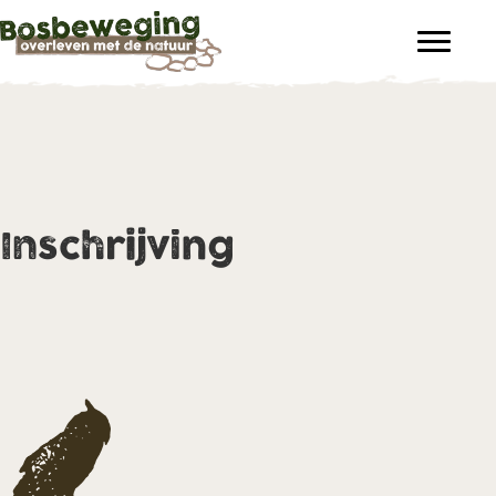
Inschrijving