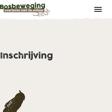
Inschrijving