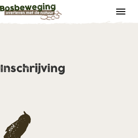
Inschrijving