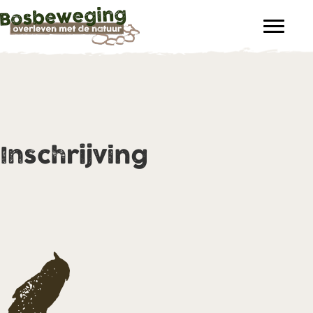
Inschrijving