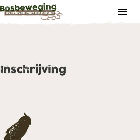
Inschrijving