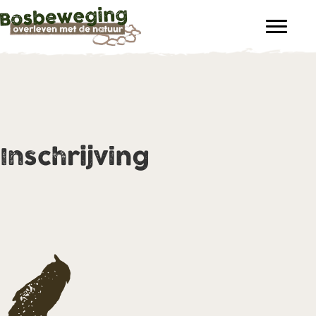
Inschrijving