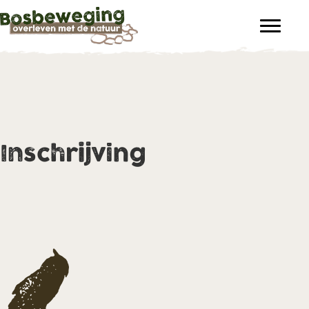
Inschrijving