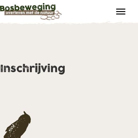
Inschrijving