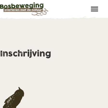
Inschrijving