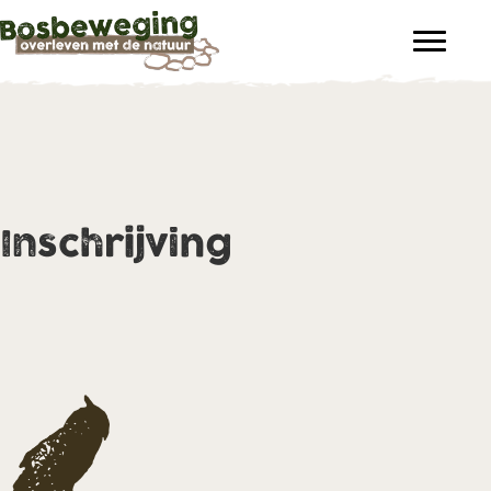
Inschrijving