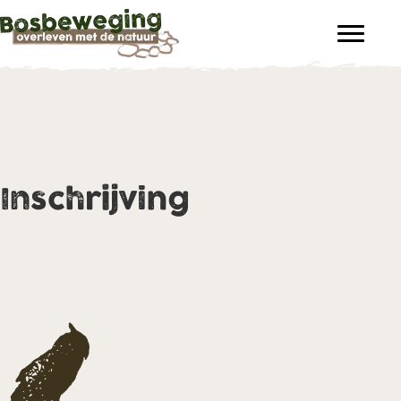
Inschrijving