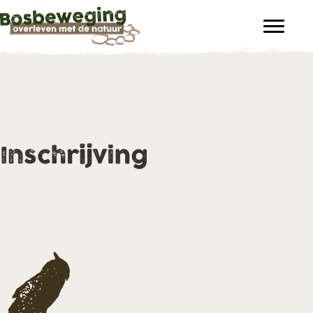
Inschrijving