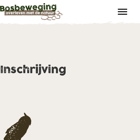
Inschrijving